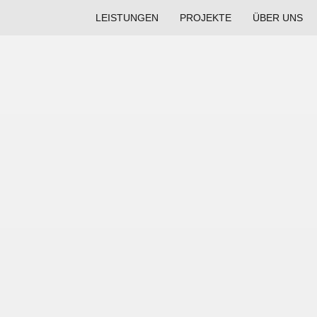
LEISTUNGEN
PROJEKTE
ÜBER UNS