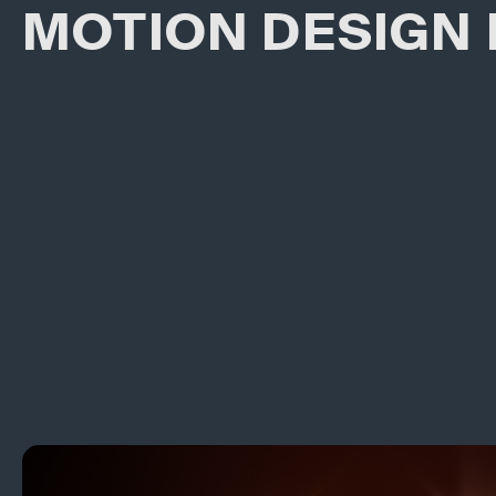
MOTION DESIGN