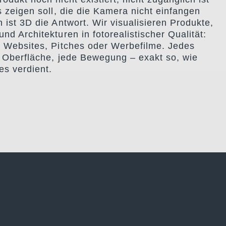
s zeigen soll, die die Kamera nicht einfangen
 ist 3D die Antwort. Wir visualisieren Produkte,
nd Architekturen in fotorealistischer Qualität:
 Websites, Pitches oder Werbefilme. Jedes
e Oberfläche, jede Bewegung – exakt so, wie
es verdient.