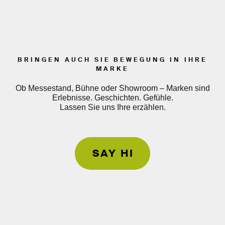
BRINGEN AUCH SIE BEWEGUNG IN IHRE
MARKE
Ob Messestand, Bühne oder Showroom – Marken sind
Erlebnisse. Geschichten. Gefühle.
Lassen Sie uns Ihre erzählen.
SAY HI