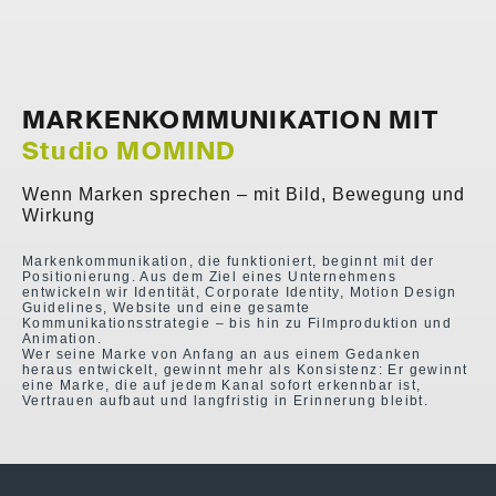
MARKENKOMMUNIKATION MIT
Studio MOMIND
Wenn Marken sprechen – mit Bild, Bewegung und
Wirkung
Markenkommunikation, die funktioniert, beginnt mit der
Positionierung. Aus dem Ziel eines Unternehmens
entwickeln wir Identität, Corporate Identity, Motion Design
Guidelines, Website und eine gesamte
Kommunikationsstrategie – bis hin zu Filmproduktion und
Animation.
Wer seine Marke von Anfang an aus einem Gedanken
heraus entwickelt, gewinnt mehr als Konsistenz: Er gewinnt
eine Marke, die auf jedem Kanal sofort erkennbar ist,
Vertrauen aufbaut und langfristig in Erinnerung bleibt.