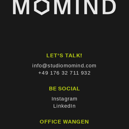
LET‘S TALK!
info@studiomomind.com
+49 176 32 711 932
BE SOCIAL
Instagram
LinkedIn
OFFICE WANGEN