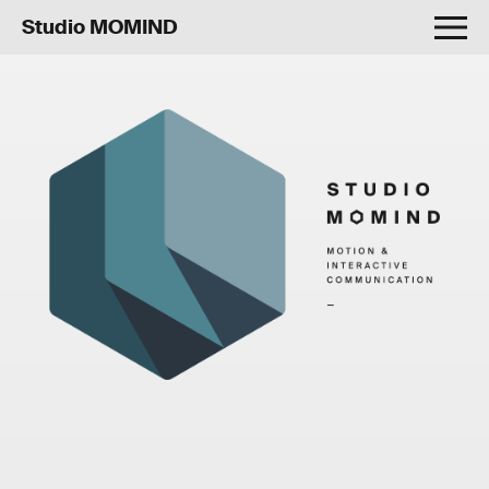
Studio MOMIND