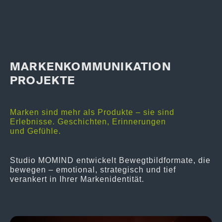
MARKENKOMMUNIKATION
PROJEKTE
Marken sind mehr als Produkte – sie sind
Erlebnisse. Geschichten, Erinnerungen
und Gefühle.
Studio MOMIND entwickelt Bewegtbildformate, die
bewegen – emotional, strategisch und tief
verankert in Ihrer Markenidentität.