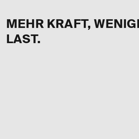
MEHR KRAFT, WENIG
LAST.