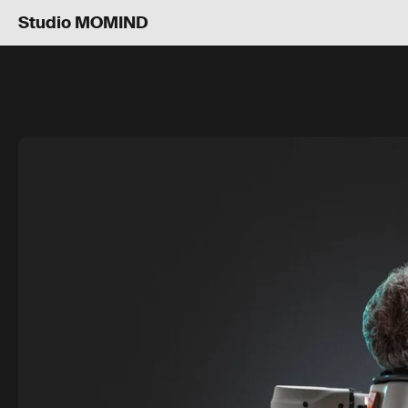
Studio MOMIND