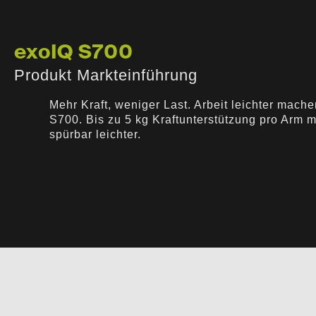
exoIQ S700
Produkt Markteinführung
Mehr Kraft, weniger Last. Arbeit leichter mache
S700. Bis zu 5 kg Kraftunterstützung pro Arm 
spürbar leichter.