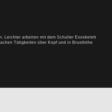
n. Leichter arbeiten mit dem Schulter Exoskelett
machen Tätigkeiten über Kopf und in Brusthöhe