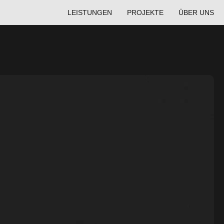
LEISTUNGEN
PROJEKTE
ÜBER UNS