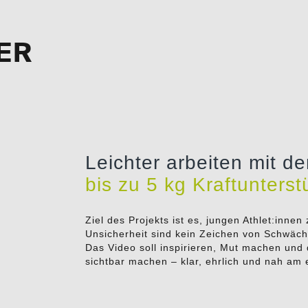
ER
Leichter arbeiten mit d
bis zu 5 kg Kraftunters
Ziel des Projekts ist es, jungen Athlet:inne
Unsicherheit sind kein Zeichen von Schwäch
Das Video soll inspirieren, Mut machen und
sichtbar machen – klar, ehrlich und nah am e