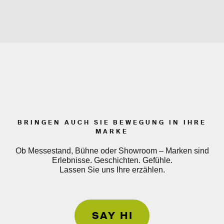
BRINGEN AUCH SIE BEWEGUNG IN IHRE
MARKE
Ob Messestand, Bühne oder Showroom – Marken sind
Erlebnisse. Geschichten. Gefühle.
Lassen Sie uns Ihre erzählen.
SAY HI