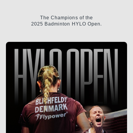
The Champions of the
2025 Badminton HYLO Open.