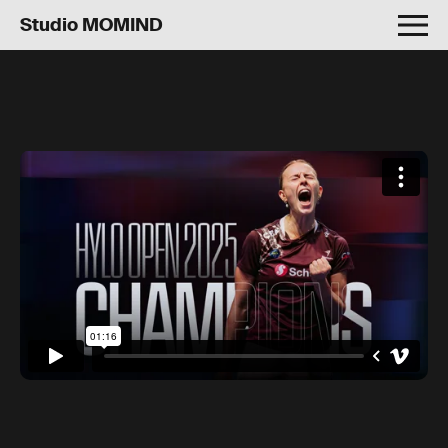
Studio MOMIND