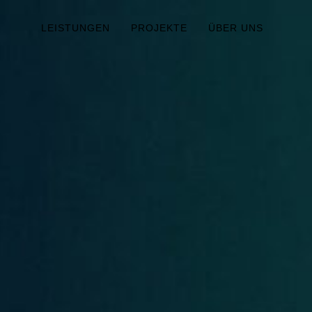
LEISTUNGEN
PROJEKTE
ÜBER UNS