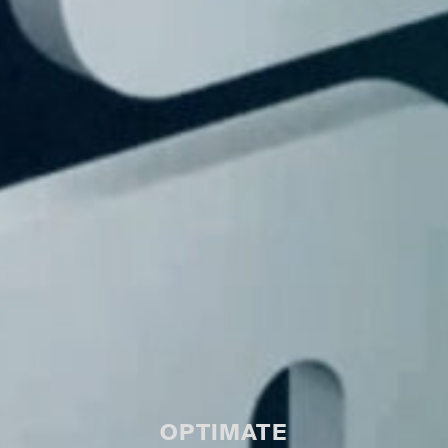
OPTIMATE